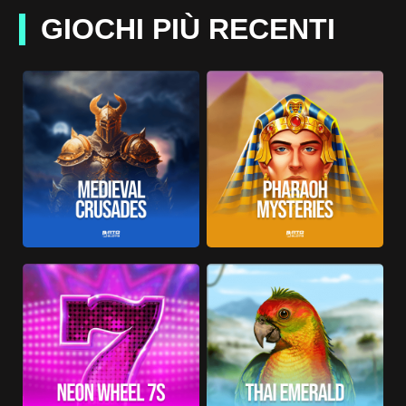
GIOCHI PIÙ RECENTI
RIPRODUCI ORA!
RIPRODUCI ORA!
RIPRODUCI ORA!
RIPRODUCI ORA!