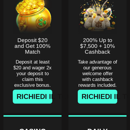
Deposit $20
200% Up to
and Get 100%
$7,500 + 10%
Match
Cashback
Deposit at least
Take advantage of
$20 and wager 2x
our generous
your deposit to
welcome offer
claim this
with cashback
exclusive bonus.
rewards included.
RICHIEDI IL TUO BONUS
RICHIEDI IL 