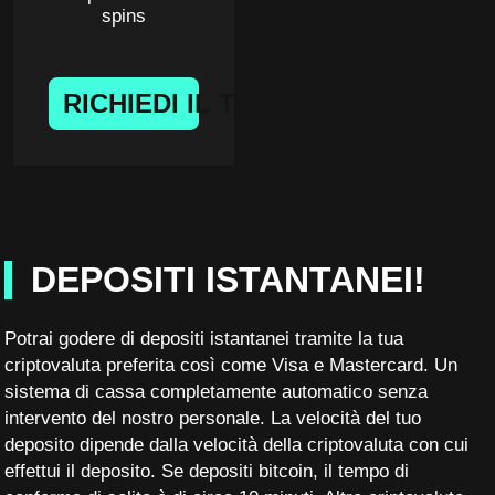
spins
RICHIEDI IL TUO BONUS
DEPOSITI ISTANTANEI!
Potrai godere di depositi istantanei tramite la tua
criptovaluta preferita così come Visa e Mastercard. Un
sistema di cassa completamente automatico senza
intervento del nostro personale. La velocità del tuo
deposito dipende dalla velocità della criptovaluta con cui
effettui il deposito. Se depositi bitcoin, il tempo di