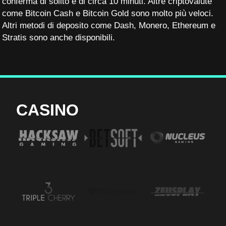
conferma di solito è di circa 10 minuti. Altre criptovalute
come Bitcoin Cash e Bitcoin Gold sono molto più veloci.
Altri metodi di deposito come Dash, Monero, Ethereum e
Stratis sono anche disponibili.
CASINO