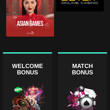
RIPRODUCI ORA!
RIPRODUCI ORA!
WELCOME
MATCH
BONUS
BONUS