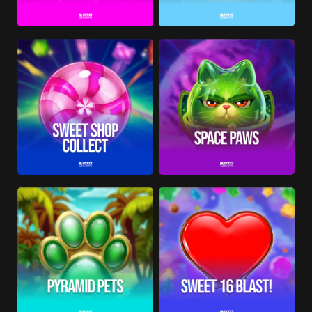
RIPRODUCI ORA!
RIPRODUCI ORA!
RIPRODUCI ORA!
RIPRODUCI ORA!