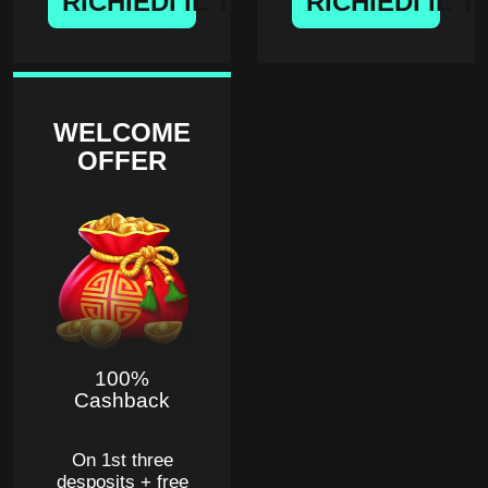
RICHIEDI IL TUO BONUS
RICHIEDI IL 
WELCOME
OFFER
100%
Cashback
On 1st three
desposits + free