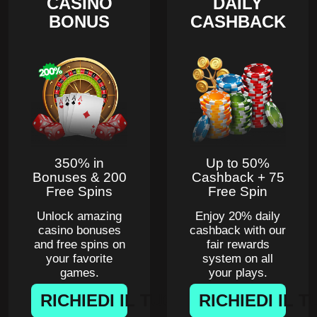
CASINO
DAILY
BONUS
CASHBACK
350% in
Up to 50%
Bonuses & 200
Cashback + 75
Free Spins
Free Spin
Unlock amazing
Enjoy 20% daily
casino bonuses
cashback with our
and free spins on
fair rewards
your favorite
system on all
games.
your plays.
RICHIEDI IL TUO BONUS
RICHIEDI IL 