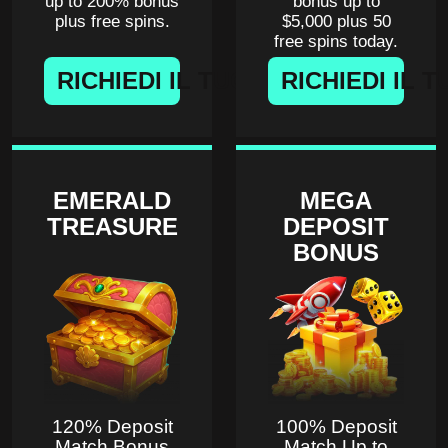
up to 200% bonus
bonus up to
plus free spins.
$5,000 plus 50
free spins today.
RICHIEDI IL TUO BONUS
RICHIEDI IL 
EMERALD
MEGA
TREASURE
DEPOSIT
BONUS
120% Deposit
100% Deposit
Match Bonus
Match Up to