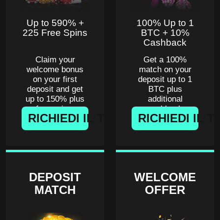
Up to 590% +
100% Up to 1
225 Free Spins
BTC + 10%
Cashback
Claim your
Get a 100%
welcome bonus
match on your
on your first
deposit up to 1
deposit and get
BTC plus
up to 150% plus
additional
free spins.
cashback
RICHIEDI IL TUO BONUS
RICHIEDI IL 
rewards.
DEPOSIT
WELCOME
MATCH
OFFER