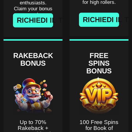
for high rollers.
enthusiasts.
Claim your bonus
now!
RICHIEDI IL 
RICHIEDI IL TUO BONUS
RAKEBACK
FREE
BONUS
SPINS
BONUS
Up to 70%
100 Free Spins
Rakeback +
for Book of