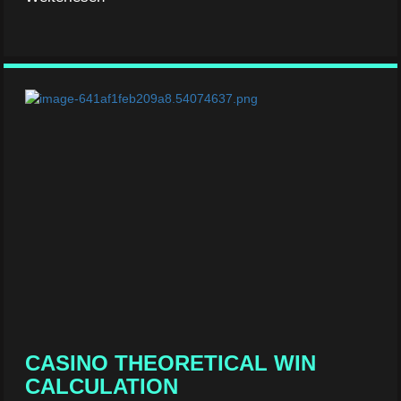
WEITERLESEN!
CASINO THEORETICAL WIN
CALCULATION