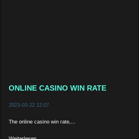
WEITERLESEN!
ONLINE CASINO WIN RATE
2023-03-22 12:07
The online casino win rate,
...
Weiterlesen