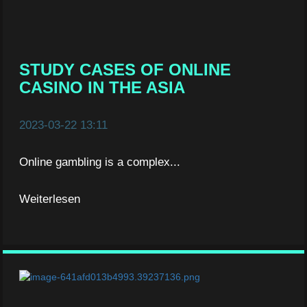
WEITERLESEN!
STUDY CASES OF ONLINE
CASINO IN THE ASIA
2023-03-22 13:11
Online gambling is a complex
...
Weiterlesen