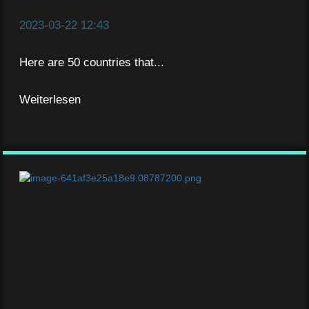
2023-03-22 12:43
Here are 50 countries that
...
Weiterlesen