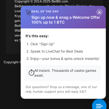
Copyright © 2014-2025 BetBit.com
Betbit.com ist das weltweit erste Bitcoin-Casino, das
×
Live-Spiele mit der immer beliebter werdenden
🚀
DEAL OF THE DAY
Kryptowährung Bitcoin und allen wichtigen
Sign up now & snag a Welcome Offer
gehandelten Münzen auf der Blockchain anbietet.
100% up to 1 BTC
Betbit ist auch ein Großes Online-Casino mit Fiat-
Währung akzeptiert. Betbit akzeptiert Spieler aus
verschiedenen Gerichtsbarkeiten. Betbit ermöglicht
It's this easy:
es Spielern, völlig anonym zu spielen.
Click "Sign Up"
Speak to LiveChat for Best Deals
Enjoy—your bonus & spins unlock instantly!
Copyright © 2014-2025
BetBit.com
Bitcoin Sportsbook and Casino
All instant. Thousands of casino games
⏱️
await.
Got questions? Drop us a message, one of our
real, human support pros will reply 24/7.