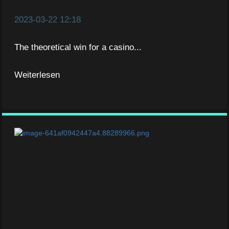
2023-03-22 12:18
The theoretical win for a casino
...
Weiterlesen