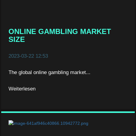
WEITERLESEN!
ONLINE GAMBLING MARKET
SIZE
2023-03-22 12:53
The global online gambling market
...
Weiterlesen